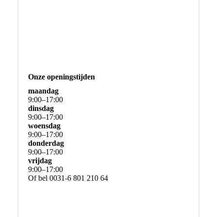
Onze openingstijden
maandag
9
:
00
–
17
:
00
dinsdag
9
:
00
–
17
:
00
woensdag
9
:
00
–
17
:
00
donderdag
9
:
00
–
17
:
00
vrijdag
9
:
00
–
17
:
00
Of bel 0031-6 801 210 64