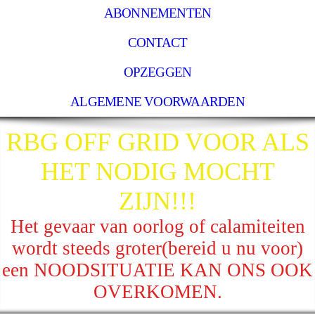
ABONNEMENTEN
CONTACT
OPZEGGEN
ALGEMENE VOORWAARDEN
RBG OFF GRID VOOR ALS
HET NODIG MOCHT
ZIJN!!!
Het gevaar van oorlog of calamiteiten
wordt steeds groter(bereid u nu voor)
een NOODSITUATIE KAN ONS OOK
OVERKOMEN.