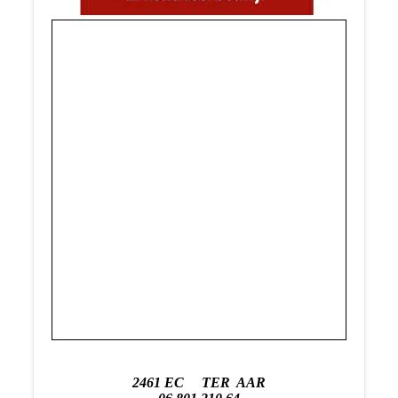
2461 EC TER AAR