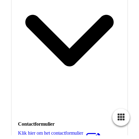
Contactformulier
Klik hier om het contactformulier
te openen