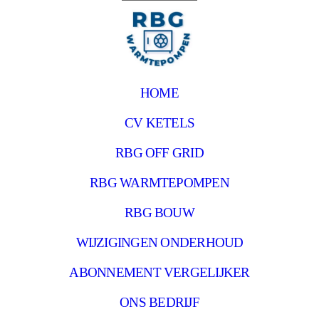
HOME
CV KETELS
RBG OFF GRID
RBG WARMTEPOMPEN
RBG BOUW
WIJZIGINGEN ONDERHOUD
ABONNEMENT VERGELIJKER
ONS BEDRIJF